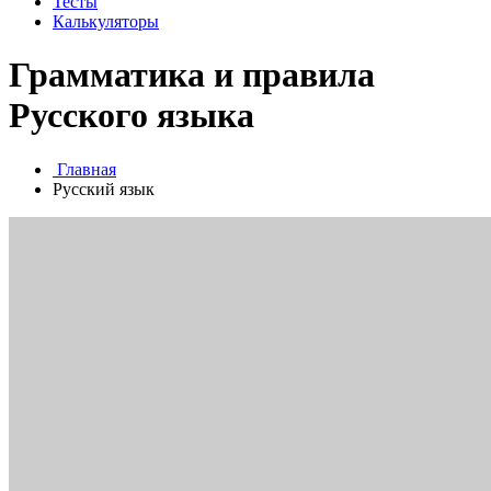
Тесты
Калькуляторы
Грамматика и правила
Русского языка
Главная
Русский язык