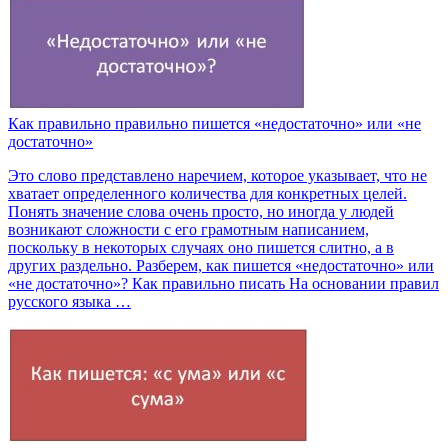
Как правильно правильно пишется «недостаточно» или «не
достаточно»
Это слово представлено наречием, которое указывает, что не
хватает определенного количества для конкретных целей.
Понять значение слова очень просто, но иногда у людей
возникают сложности с его грамотным написанием,
поскольку в некоторых случаях оно пишется слитно, а в
других раздельно. Разберем, как пишется «недостаточно» или
«не достаточно»? Как правильно писать На основании правил
русского языка …