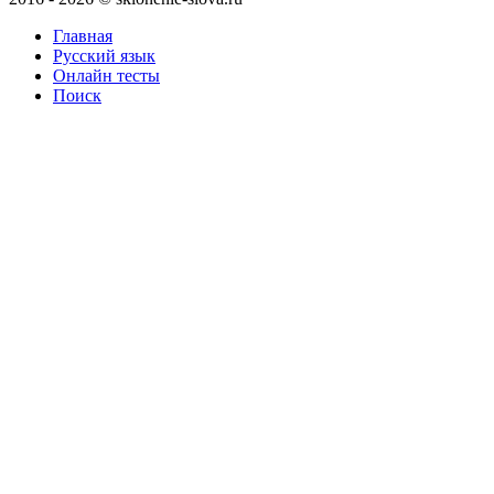
Главная
Русский язык
Онлайн тесты
Поиск