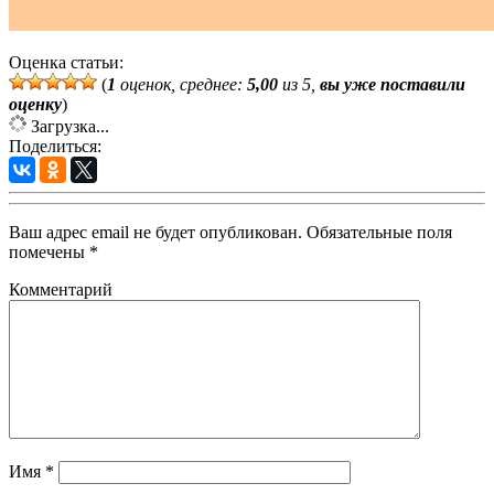
Оценка статьи:
(
1
оценок, среднее:
5,00
из 5,
вы уже поставили
оценку
)
Загрузка...
Поделиться:
Ваш адрес email не будет опубликован.
Обязательные поля
помечены
*
Комментарий
Имя
*