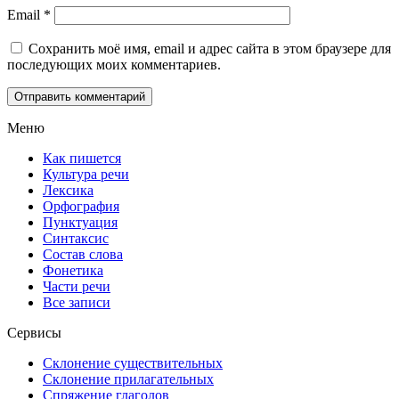
Email
*
Сохранить моё имя, email и адрес сайта в этом браузере для
последующих моих комментариев.
Меню
Как пишется
Культура речи
Лексика
Орфография
Пунктуация
Синтаксис
Состав слова
Фонетика
Части речи
Все записи
Сервисы
Склонение существительных
Склонение прилагательных
Спряжение глаголов