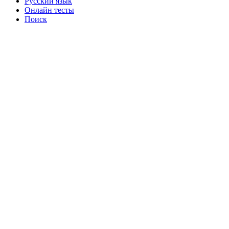
Русский язык
Онлайн тесты
Поиск