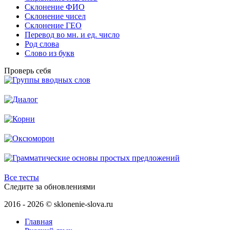
Склонение ФИО
Склонение чисел
Склонение ГЕО
Перевод во мн. и ед. число
Род слова
Слово из букв
Проверь себя
Все тесты
Следите за обновлениями
2016 - 2026 © sklonenie-slova.ru
Главная