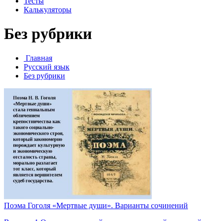
Тесты
Калькуляторы
Без рубрики
Главная
Русский язык
Без рубрики
Поэма Гоголя «Мертвые души». Варианты сочинений