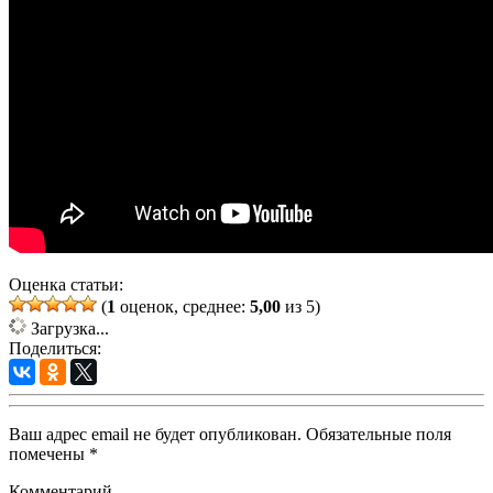
Оценка статьи:
(
1
оценок, среднее:
5,00
из 5)
Загрузка...
Поделиться:
Ваш адрес email не будет опубликован.
Обязательные поля
помечены
*
Комментарий