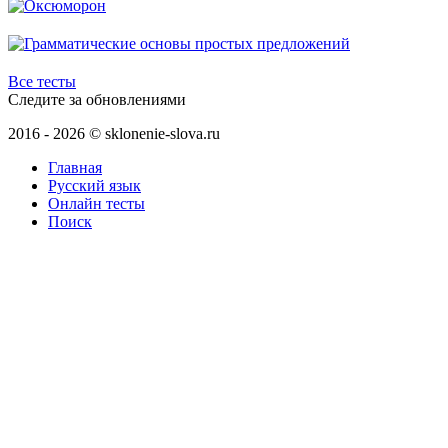
Все тесты
Следите за обновлениями
2016 - 2026 © sklonenie-slova.ru
Главная
Русский язык
Онлайн тесты
Поиск