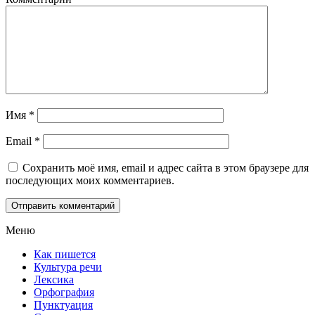
Имя
*
Email
*
Сохранить моё имя, email и адрес сайта в этом браузере для
последующих моих комментариев.
Меню
Как пишется
Культура речи
Лексика
Орфография
Пунктуация