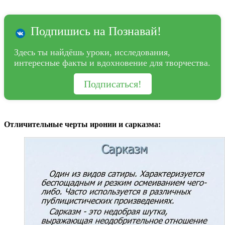
Подпишись на Познавай!
Здесь ты найдёшь уроки, исследования,
интересные факты и вдохновение для творчества.
Подписаться!
Отличительные черты иронии и сарказма: