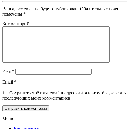
Ваш адрес email не будет опубликован.
Обязательные поля
помечены
*
Комментарий
Имя
*
Email
*
Сохранить моё имя, email и адрес сайта в этом браузере для
последующих моих комментариев.
Меню
Как пишется