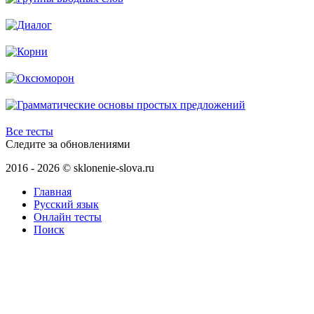
Все тесты
Следите за обновлениями
2016 - 2026 © sklonenie-slova.ru
Главная
Русский язык
Онлайн тесты
Поиск