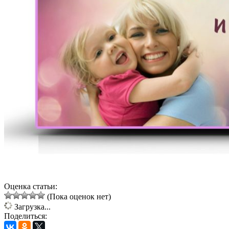
Оценка статьи:
(Пока оценок нет)
Загрузка...
Поделиться: