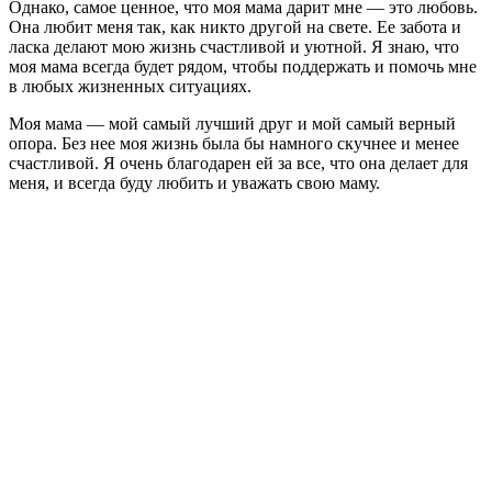
Однако, самое ценное, что моя мама дарит мне — это любовь.
Она любит меня так, как никто другой на свете. Ее забота и
ласка делают мою жизнь счастливой и уютной. Я знаю, что
моя мама всегда будет рядом, чтобы поддержать и помочь мне
в любых жизненных ситуациях.
Моя мама — мой самый лучший друг и мой самый верный
опора. Без нее моя жизнь была бы намного скучнее и менее
счастливой. Я очень благодарен ей за все, что она делает для
меня, и всегда буду любить и уважать свою маму.