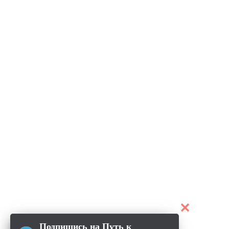
Подпишись на Путь к