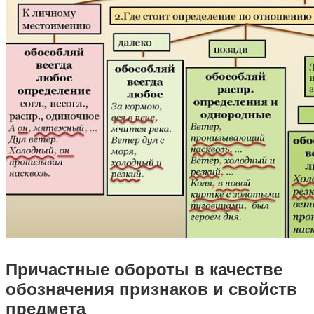
Причастные обороты в качестве
обозначения признаков и свойств
предмета