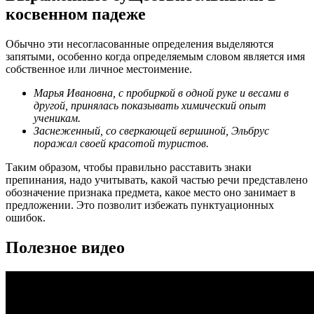
косвенном падеже
Обычно эти несогласованные определения выделяются
запятыми, особенно когда определяемым словом является имя
собственное или личное местоимение.
Марья Ивановна, с пробиркой в одной руке и весами в
другой, принялась показывать химический опыт
ученикам.
Заснеженный, со сверкающей вершиной, Эльбрус
поражал своей красотой туристов.
Таким образом, чтобы правильно расставить знаки
препинания, надо учитывать, какой частью речи представлено
обозначение признака предмета, какое место оно занимает в
предложении. Это позволит избежать пунктуационных
ошибок.
Полезное видео