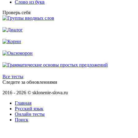
Слово из букв
Проверь себя
Все тесты
Следите за обновлениями
2016 - 2026 © sklonenie-slova.ru
Главная
Русский язык
Онлайн тесты
Поиск