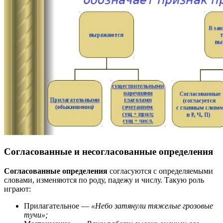
Согласованные и несогласованные определения
Согласованные определения
согласуются с определяемыми
словами, изменяются по роду, падежу и числу. Такую роль
играют:
Прилагательное —
«Небо затянули тяжелые грозовые
тучи»;