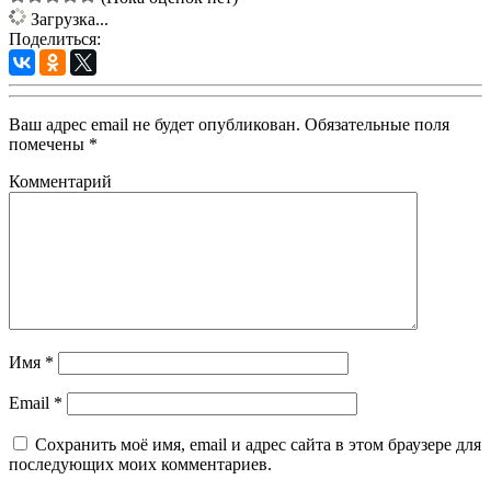
Загрузка...
Поделиться:
Ваш адрес email не будет опубликован.
Обязательные поля
помечены
*
Комментарий
Имя
*
Email
*
Сохранить моё имя, email и адрес сайта в этом браузере для
последующих моих комментариев.