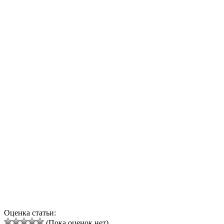
Оценка статьи:
(Пока оценок нет)