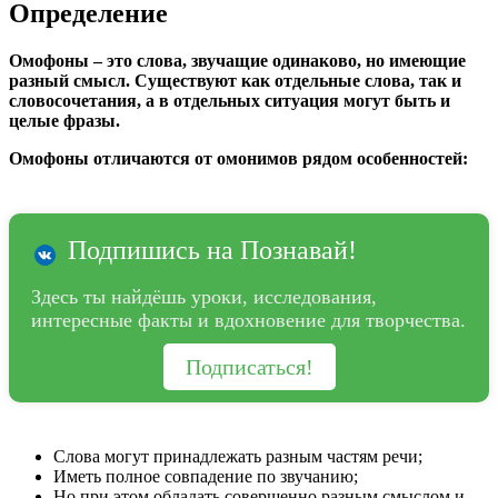
Определение
Омофоны – это слова, звучащие одинаково, но имеющие
разный смысл. Существуют как отдельные слова, так и
словосочетания, а в отдельных ситуация могут быть и
целые фразы.
Омофоны отличаются от омонимов рядом особенностей:
Подпишись на Познавай!
Здесь ты найдёшь уроки, исследования,
интересные факты и вдохновение для творчества.
Подписаться!
Слова могут принадлежать разным частям речи;
Иметь полное совпадение по звучанию;
Но при этом обладать совершенно разным смыслом и