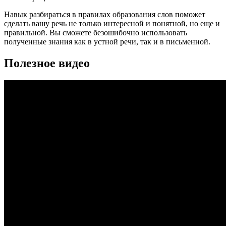
Навык разбираться в правилах образования слов поможет
сделать вашу речь не только интересной и понятной, но еще и
правильной. Вы сможете безошибочно использовать
полученные знания как в устной речи, так и в письменной.
Полезное видео