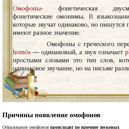
Причины появление омофонов
Образование омофонов
происходит по причине звуковых