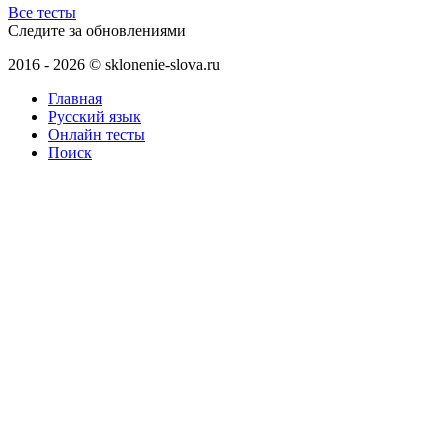
Все тесты
Следите за обновлениями
2016 - 2026 © sklonenie-slova.ru
Главная
Русский язык
Онлайн тесты
Поиск