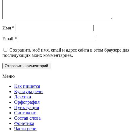
Имя
*
Email
*
Сохранить моё имя, email и адрес сайта в этом браузере для
последующих моих комментариев.
Меню
Как пишется
Культура речи
Лексика
Орфография
Пунктуация
Синтаксис
Состав слова
Фонетика
Части речи