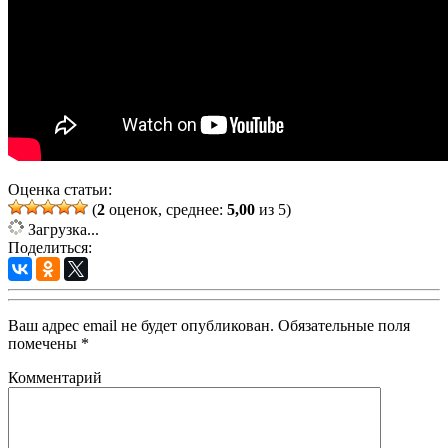
Оценка статьи:
(
2
оценок, среднее:
5,00
из 5)
Загрузка...
Поделиться:
Ваш адрес email не будет опубликован.
Обязательные поля
помечены
*
Комментарий