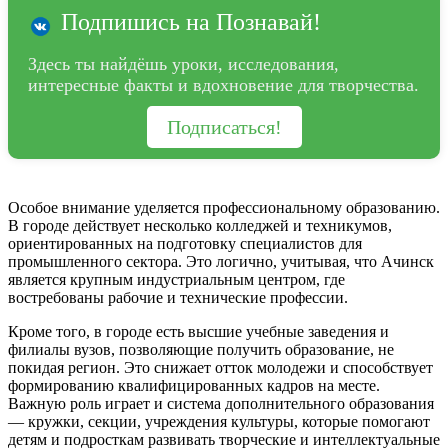
Подпишись на Познавай!
Здесь ты найдёшь уроки, исследования,
интересные факты и вдохновение для творчества.
Подписаться!
Особое внимание уделяется профессиональному образованию.
В городе действует несколько колледжей и техникумов,
ориентированных на подготовку специалистов для
промышленного сектора. Это логично, учитывая, что Ачинск
является крупным индустриальным центром, где
востребованы рабочие и технические профессии.
Кроме того, в городе есть высшие учебные заведения и
филиалы вузов, позволяющие получить образование, не
покидая регион. Это снижает отток молодежи и способствует
формированию квалифицированных кадров на месте.
Важную роль играет и система дополнительного образования
— кружки, секции, учреждения культуры, которые помогают
детям и подросткам развивать творческие и интеллектуальные