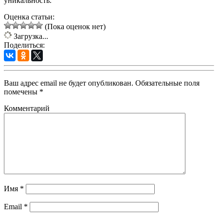
уникальность.
Оценка статьи:
(Пока оценок нет)
Загрузка...
Поделиться:
Ваш адрес email не будет опубликован.
Обязательные поля
помечены
*
Комментарий
Имя
*
Email
*