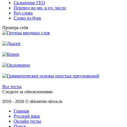
Склонение ГЕО
Перевод во мн. и ед. число
Род слова
Слово из букв
Проверь себя
Все тесты
Следите за обновлениями
2016 - 2026 © sklonenie-slova.ru
Главная
Русский язык
Онлайн тесты
Поиск