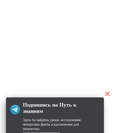
Подпишись на Путь к
знаниям
Здесь ты найдёшь уроки, исследования,
интересные факты и вдохновение для
творчества.