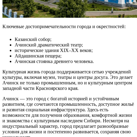
Ключевые достопримечательности города и окрестностей:
Казанский собор;
Ачинский драматический театр;
исторические здания XIX–XX веков;
Айдашинская пещера;
Ачинская стоянка древнего человека.
Культурная жизнь города поддерживается сетью учреждений
культуры, включая музеи, театры и центры досуга. Это делает
Ачинск не только промышленным, но и культурным центром
западной части Красноярского края.
Ачинск — это город с богатой историей и устойчивым
развитием, где сочетаются промышленность, доступное жильё
и развитая социальная инфраструктура. Здесь есть
возможности для получения образования, комфортной жизни
и знакомства с культурным наследием Сибири. Несмотря на
индустриальный характер, город предлагает разнообразные
условия для жизни и постепенно развивается, сохраняя свою