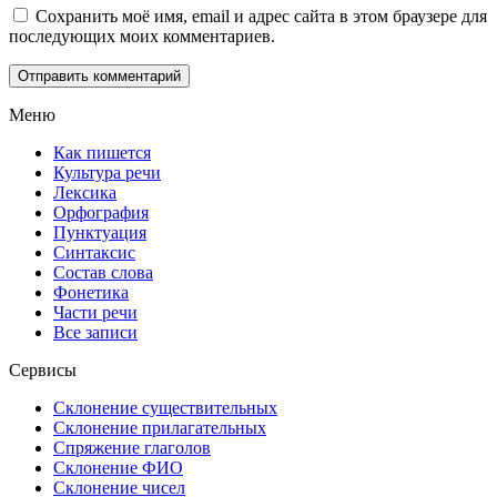
Сохранить моё имя, email и адрес сайта в этом браузере для
последующих моих комментариев.
Меню
Как пишется
Культура речи
Лексика
Орфография
Пунктуация
Синтаксис
Состав слова
Фонетика
Части речи
Все записи
Сервисы
Склонение существительных
Склонение прилагательных
Спряжение глаголов
Склонение ФИО
Склонение чисел