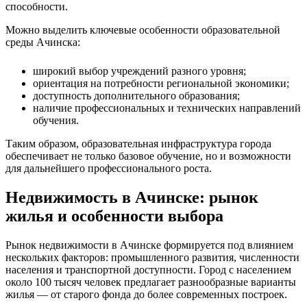
способности.
Можно выделить ключевые особенности образовательной
среды Ачинска:
широкий выбор учреждений разного уровня;
ориентация на потребности региональной экономики;
доступность дополнительного образования;
наличие профессиональных и технических направлений
обучения.
Таким образом, образовательная инфраструктура города
обеспечивает не только базовое обучение, но и возможности
для дальнейшего профессионального роста.
Недвижимость в Ачинске: рынок
жилья и особенности выбора
Рынок недвижимости в Ачинске формируется под влиянием
нескольких факторов: промышленного развития, численности
населения и транспортной доступности. Город с населением
около 100 тысяч человек предлагает разнообразные варианты
жилья — от старого фонда до более современных построек.