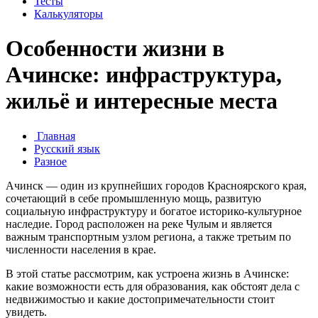
Тесты
Калькуляторы
Особенности жизни в
Ачинске: инфраструктура,
жильё и интересные места
Главная
Русский язык
Разное
Ачинск — один из крупнейших городов Красноярского края,
сочетающий в себе промышленную мощь, развитую
социальную инфраструктуру и богатое историко-культурное
наследие. Город расположен на реке Чулым и является
важным транспортным узлом региона, а также третьим по
численности населения в крае.
В этой статье рассмотрим, как устроена жизнь в Ачинске:
какие возможности есть для образования, как обстоят дела с
недвижимостью и какие достопримечательности стоит
увидеть.