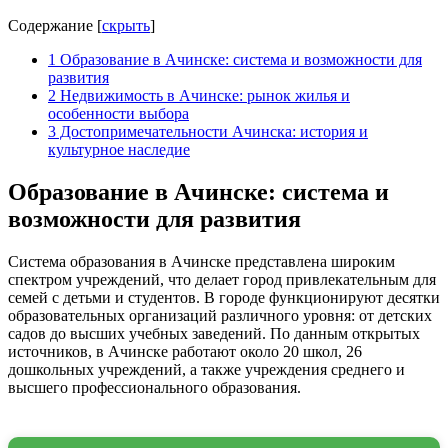
Содержание
[
скрыть
]
1
Образование в Ачинске: система и возможности для
развития
2
Недвижимость в Ачинске: рынок жилья и
особенности выбора
3
Достопримечательности Ачинска: история и
культурное наследие
Образование в Ачинске: система и
возможности для развития
Система образования в Ачинске представлена широким
спектром учреждений, что делает город привлекательным для
семей с детьми и студентов. В городе функционируют десятки
образовательных организаций различного уровня: от детских
садов до высших учебных заведений. По данным открытых
источников, в Ачинске работают около 20 школ, 26
дошкольных учреждений, а также учреждения среднего и
высшего профессионального образования.