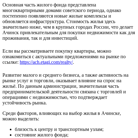
Основная часть жилого фонда представлена
многоквартирными домами советского периода, однако
постепенно появляются новые жилые комплексы и
обновляется инфраструктура. Стоимость жилья здесь
значительно ниже, чем в крупных городах России, что делает
Ачинск привлекательным для покупки недвижимости как для
проживания, так и для инвестиций.
Если вы рассматриваете покупку квартиры, можно
ознакомиться с актуальными предложениями на рынке по
ссылке:
https://ach.etagi.com/realty/
.
Развитие малого и среднего бизнеса, а также активность на
рынке услуг и торговли, оказывает влияние на спрос на
жильё. По данным администрации, значительная часть
предпринимательской деятельности связана с торговлей и
операциями с недвижимостью, что подтверждает
устойчивость рынка.
Среди факторов, влияющих на выбор жилья в Ачинске,
можно выделить:
близость к центру и транспортным узлам;
состояние жилого фонда;