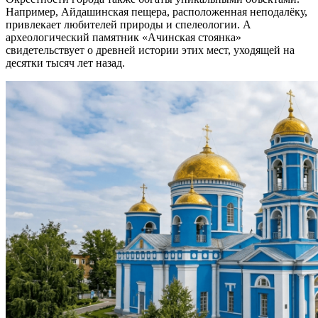
Например, Айдашинская пещера, расположенная неподалёку,
привлекает любителей природы и спелеологии. А
археологический памятник «Ачинская стоянка»
свидетельствует о древней истории этих мест, уходящей на
десятки тысяч лет назад.