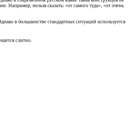
е. Например, нельзя сказать: «от самого туда», «от очень
. Однако в большинстве стандартных ситуаций используется
пишется слитно.