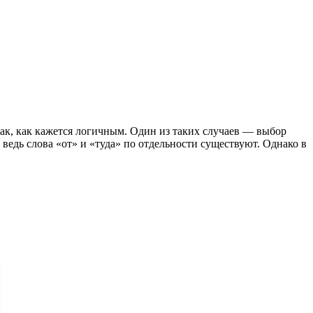
так, как кажется логичным. Один из таких случаев — выбор
 ведь слова «от» и «туда» по отдельности существуют. Однако в