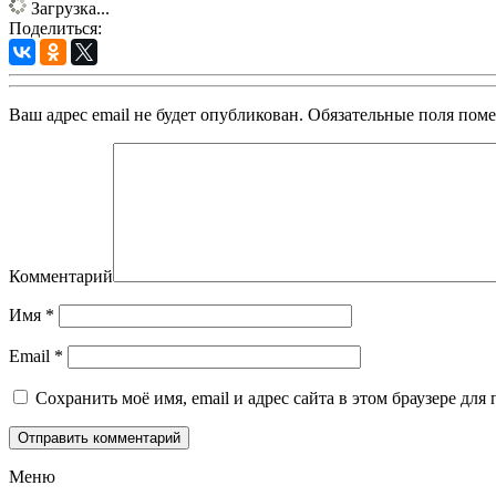
Загрузка...
Поделиться:
Ваш адрес email не будет опубликован.
Обязательные поля пом
Комментарий
Имя
*
Email
*
Сохранить моё имя, email и адрес сайта в этом браузере д
Меню