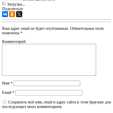
Загрузка...
Поделиться:
Ваш адрес email не будет опубликован.
Обязательные поля
помечены
*
Комментарий
Имя
*
Email
*
Сохранить моё имя, email и адрес сайта в этом браузере для
последующих моих комментариев.