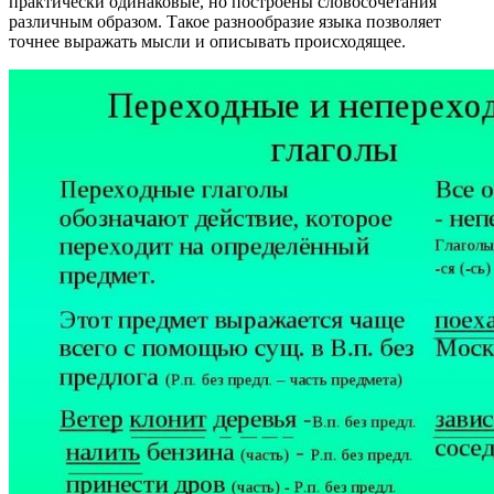
практически одинаковые, но построены словосочетания
различным образом. Такое разнообразие языка позволяет
точнее выражать мысли и описывать происходящее.