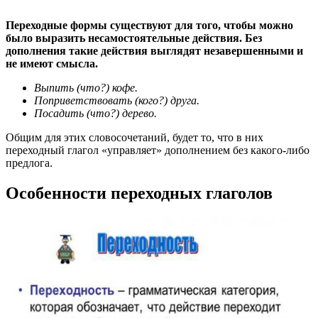
Переходные формы существуют для того, чтобы можно
было выразить несамостоятельные действия. Без
дополнения такие действия выглядят незавершенными и
не имеют смысла.
Выпить (что?) кофе.
Поприветствовать (кого?) друга.
Посадить (что?) дерево.
Общим для этих словосочетаний, будет то, что в них
переходный глагол «управляет» дополнением без какого-либо
предлога.
Особенности переходных глаголов