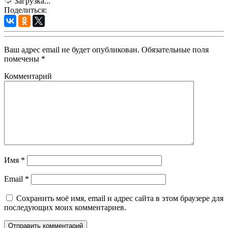
Загрузка...
Поделиться:
Ваш адрес email не будет опубликован.
Обязательные поля
помечены
*
Комментарий
Имя
*
Email
*
Сохранить моё имя, email и адрес сайта в этом браузере для
последующих моих комментариев.