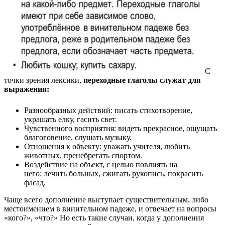
С
точки зрения лексики,
переходные глаголы служат для
выражения:
Разнообразных действий: писать стихотворение,
украшать елку, гасить свет.
Чувственного восприятия: видеть прекрасное, ощущать
благоговение, слушать музыку.
Отношения к объекту: уважать учителя, любить
животных, пренебрегать спортом.
Воздействие на объект, с целью повлиять на
него: лечить больных, сжигать рукопись, покрасить
фасад.
Чаще всего дополнение выступает существительным, либо
местоимением в винительном падеже, и отвечает на вопросы
«кого?», «что?» Но есть такие случаи, когда у дополнения