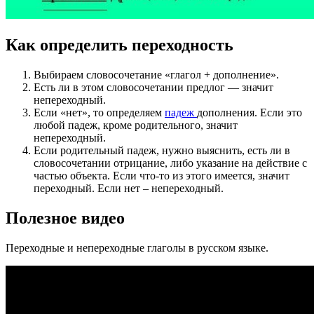
Как определить переходность
Выбираем словосочетание «глагол + дополнение».
Есть ли в этом словосочетании предлог — значит
непереходный.
Если «нет», то определяем
падеж
дополнения. Если это
любой падеж, кроме родительного, значит
непереходный.
Если родительный падеж, нужно выяснить, есть ли в
словосочетании отрицание, либо указание на действие с
частью объекта. Если что-то из этого имеется, значит
переходный. Если нет – непереходный.
Полезное видео
Переходные и непереходные глаголы в русском языке.