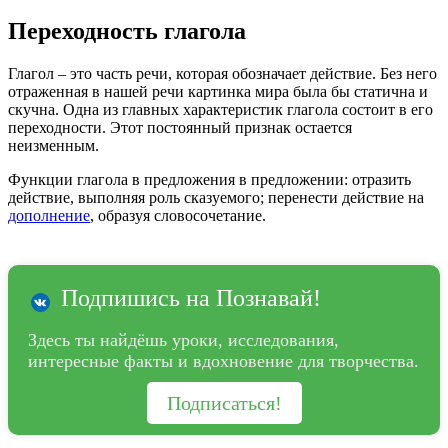
Переходность глагола
Глагол – это часть речи, которая обозначает действие. Без него
отраженная в нашей речи картинка мира была бы статична и
скучна. Одна из главных характеристик глагола состоит в его
переходности. Этот постоянный признак остается
неизменным.
Функции глагола в предложения в предложении: отразить
действие, выполняя роль сказуемого; перенести действие на
дополнение
, образуя словосочетание.
Подпишись на Познавай!
Здесь ты найдёшь уроки, исследования,
интересные факты и вдохновение для творчества.
Подписаться!