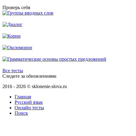
Проверь себя
Все тесты
Следите за обновлениями
2016 - 2026 © sklonenie-slova.ru
Главная
Русский язык
Онлайн тесты
Поиск