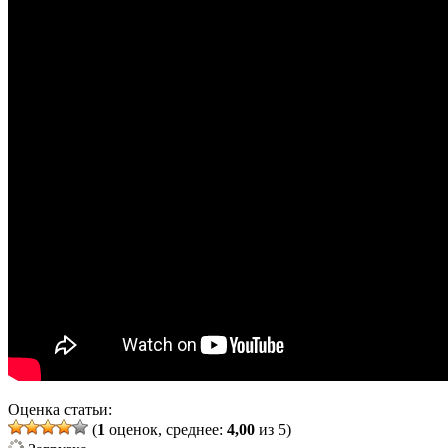
Оценка статьи:
(
1
оценок, среднее:
4,00
из 5)