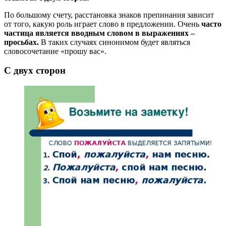
По большому счету, расстановка знаков препинания зависит
от того, какую роль играет слово в предложении. Очень
часто
частица является вводным словом в выражениях –
просьбах.
В таких случаях синонимом будет являться
словосочетание «прошу вас».
C двух сторон