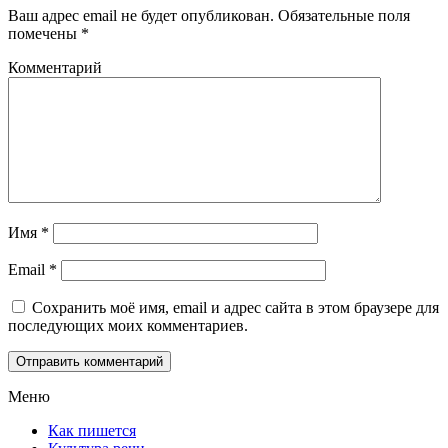
Ваш адрес email не будет опубликован.
Обязательные поля
помечены
*
Комментарий
Имя
*
Email
*
Сохранить моё имя, email и адрес сайта в этом браузере для
последующих моих комментариев.
Меню
Как пишется