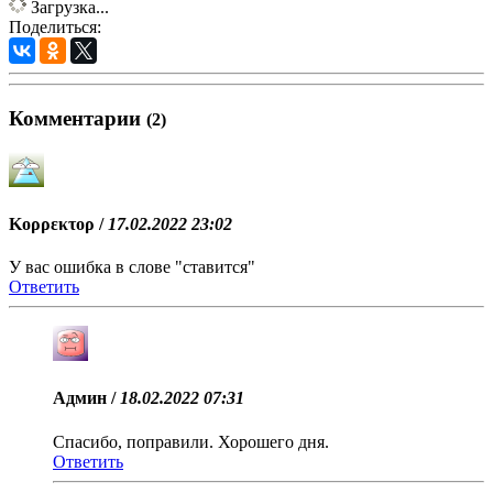
Загрузка...
Поделиться:
Комментарии
(2)
Κορρεκτορ /
17.02.2022 23:02
У вас ошибка в слове "ставится"
Ответить
Админ /
18.02.2022 07:31
Спасибо, поправили. Хорошего дня.
Ответить