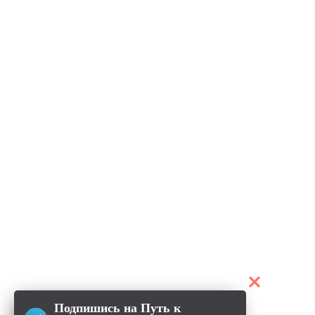
Подпишись на Путь к