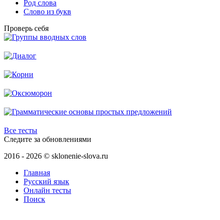
Род слова
Слово из букв
Проверь себя
Все тесты
Следите за обновлениями
2016 - 2026 © sklonenie-slova.ru
Главная
Русский язык
Онлайн тесты
Поиск