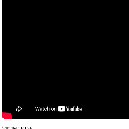
Оценка статьи: