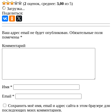
(
2
оценок, среднее:
3,00
из 5)
Загрузка...
Поделиться:
Ваш адрес email не будет опубликован.
Обязательные поля
помечены
*
Комментарий
Имя
*
Email
*
Сохранить моё имя, email и адрес сайта в этом браузере для
последующих моих комментариев.