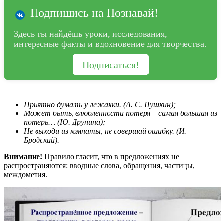
Подпишись на Познавай!
Здесь ты найдёшь уроки, исследования,
интересные факты и вдохновение для творчества.
Подписаться!
Приятно думать у лежанки. (А. С. Пушкин);
Может быть, влюбленности потеря – самая большая из
потерь… (Ю. Друнина);
Не выходи из комнаты, не совершай ошибку. (И.
Бродский).
Внимание!
Правило гласит, что в предложениях не
распространяются: вводные слова, обращения, частицы,
междометия.