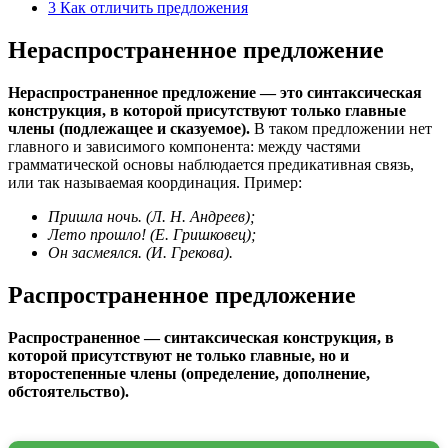
3
Как отличить предложения
Нераспространенное предложение
Нераспространенное предложение — это синтаксическая
конструкция, в которой присутствуют только главные
члены (подлежащее и сказуемое).
В таком предложении нет
главного и зависимого компонента: между частями
грамматической основы наблюдается предикативная связь,
или так называемая координация. Пример:
Пришла ночь. (Л. Н. Андреев);
Лето прошло! (Е. Гришковец);
Он засмеялся. (И. Грекова).
Распространенное предложение
Распространенное — синтаксическая конструкция, в
которой присутствуют не только главные, но и
второстепенные члены (определение, дополнение,
обстоятельство).