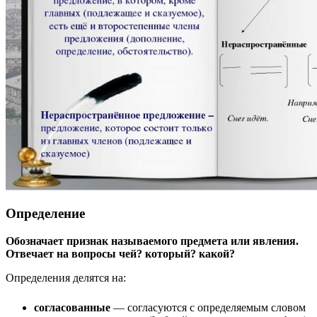
Определение
Обозначает признак называемого предмета или явления.
Отвечает на вопросы чей? который? какой?
Определения делятся на:
согласованные
— согласуются с определяемым словом