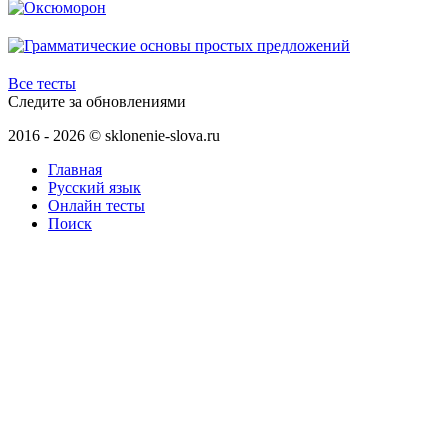
Все тесты
Следите за обновлениями
2016 - 2026 © sklonenie-slova.ru
Главная
Русский язык
Онлайн тесты
Поиск