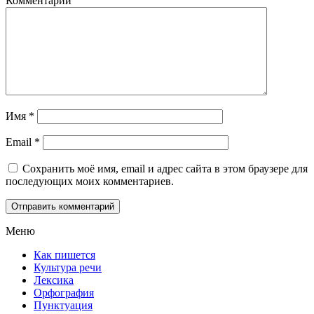
Комментарий
Имя
*
Email
*
Сохранить моё имя, email и адрес сайта в этом браузере для
последующих моих комментариев.
Меню
Как пишется
Культура речи
Лексика
Орфография
Пунктуация