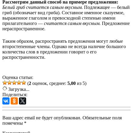
Рассмотрим данный способ на примере предложения:
Белый гриб считается самым вкусным.
Подлежащее — белый
гриб (обозначает вид гриба). Составное именное сказуемое,
выраженное глаголом и превосходной степенью имени
прилагательного —
считается самым вкусным.
Предложение
нераспространенное.
Таким образом, распространять предложения могут любые
второстепенные члены. Однако не всегда наличие большого
количества слов в предложении говорит о его
распространенности.
Оценка статьи:
(
2
оценок, среднее:
5,00
из 5)
Загрузка...
Поделиться:
Ваш адрес email не будет опубликован.
Обязательные поля
помечены
*