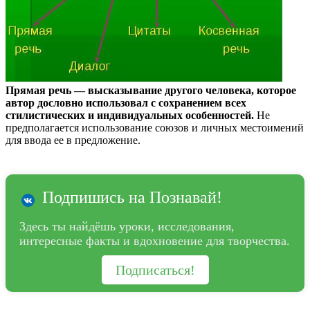
Прямая речь — высказывание другого человека, которое
автор дословно использовал с сохранением всех
стилистических и индивидуальных особенностей.
Не
предполагается использование союзов и личных местоимений
для ввода ее в предложение.
Подпишись на Познавай!
Здесь ты найдёшь уроки, исследования,
интересные факты и вдохновение для творчества.
Подписаться!