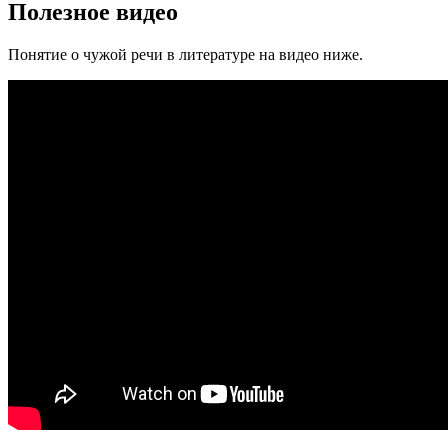
Полезное видео
Понятие о чужой речи в литературе на видео ниже.