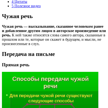
4
Цитаты
5
Полезное видео
Чужая речь
Чужая речь — высказывание, сказанное человеком ранее
и добавленное другим лицом в авторское произведение или
речь.
К ней также относятся слова самого автора, сказанные в
прошлом или те, которые он скажет в будущем, и мысли, не
произнесенные в слух.
Передача на письме
Прямая речь