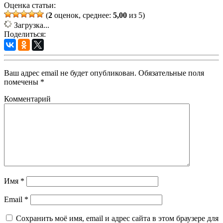
Оценка статьи:
(
2
оценок, среднее:
5,00
из 5)
Загрузка...
Поделиться:
Ваш адрес email не будет опубликован.
Обязательные поля
помечены
*
Комментарий
Имя
*
Email
*
Сохранить моё имя, email и адрес сайта в этом браузере для