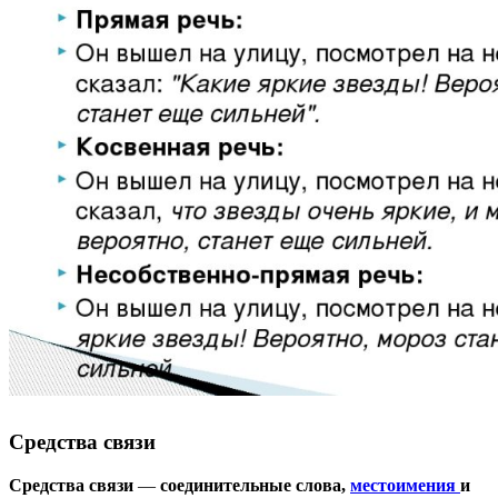
Средства связи
Средства связи
—
соединительные слова,
местоимения
и