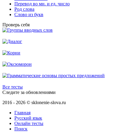
Перевод во мн. и ед. число
Род слова
Слово из букв
Проверь себя
Все тесты
Следите за обновлениями
2016 - 2026 © sklonenie-slova.ru
Главная
Русский язык
Онлайн тесты
Поиск