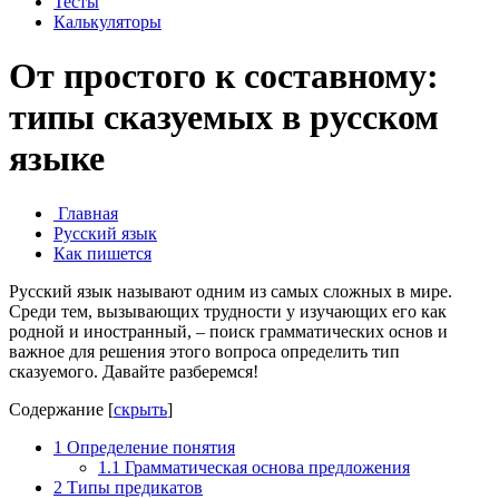
Тесты
Калькуляторы
От простого к составному:
типы сказуемых в русском
языке
Главная
Русский язык
Как пишется
Русский язык называют одним из самых сложных в мире.
Среди тем, вызывающих трудности у изучающих его как
родной и иностранный, – поиск грамматических основ и
важное для решения этого вопроса определить тип
сказуемого. Давайте разберемся!
Содержание
[
скрыть
]
1
Определение понятия
1.1
Грамматическая основа предложения
2
Типы предикатов