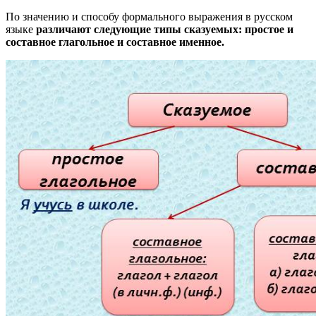
По значению и способу формального выражения в русском
языке
различают следующие типы сказуемых: простое и
составное глагольное и составное именное.