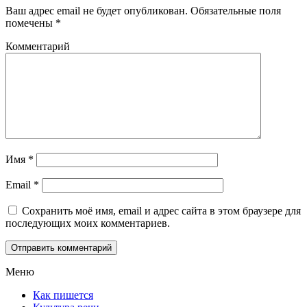
Ваш адрес email не будет опубликован.
Обязательные поля
помечены
*
Комментарий
Имя
*
Email
*
Сохранить моё имя, email и адрес сайта в этом браузере для
последующих моих комментариев.
Меню
Как пишется