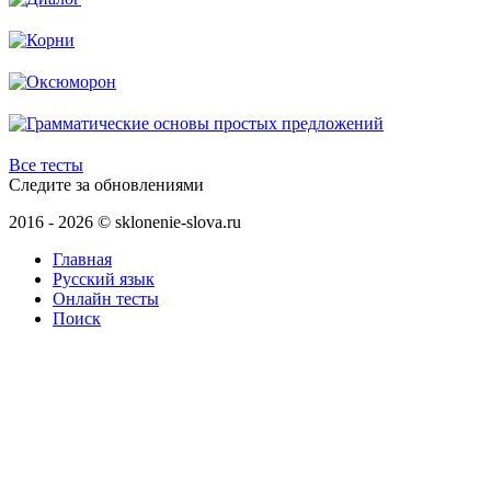
Все тесты
Следите за обновлениями
2016 - 2026 © sklonenie-slova.ru
Главная
Русский язык
Онлайн тесты
Поиск