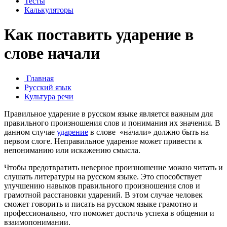
Тесты
Калькуляторы
Как поставить ударение в
слове начали
Главная
Русский язык
Культура речи
Правильное ударение в русском языке является важным для
правильного произношения слов и понимания их значения. В
данном случае
ударение
в слове «на́чали» должно быть на
первом слоге. Неправильное ударение может привести к
непониманию или искажению смысла.
Чтобы предотвратить неверное произношение можно читать и
слушать литературы на русском языке. Это способствует
улучшению навыков правильного произношения слов и
грамотной расстановки ударений. В этом случае человек
сможет говорить и писать на русском языке грамотно и
профессионально, что поможет достичь успеха в общении и
взаимопонимании.