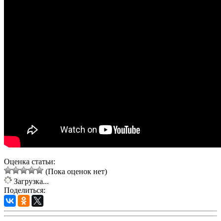
Оценка статьи:
(Пока оценок нет)
Загрузка...
Поделиться: