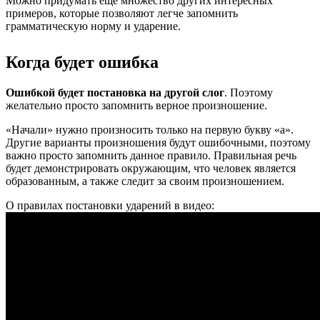
Можно придумать еще множество других интересных
примеров, которые позволяют легче запомнить
грамматическую норму и ударение.
Когда будет ошибка
Ошибкой будет постановка на другой слог
. Поэтому
желательно просто запомнить верное произношение.
«Начали» нужно произносить только на первую букву «а».
Другие варианты произношения будут ошибочными, поэтому
важно просто запомнить данное правило. Правильная речь
будет демонстрировать окружающим, что человек является
образованным, а также следит за своим произношением.
О правилах постановки ударений в видео: