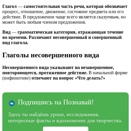
Глагол
—
самостоятельная часть речи, которая обозначает
процесс, отношение, движение, состояние предмета или его
действие. В предложении чаще всего является сказуемым, но
может быть любым членом предложения.
Вид
—
грамматическая категория, отражающая течение
во времени.
Различают несовершенный и совершенный
вид глагола.
Глаголы несовершенного вида
Несовершенного вида указывают на незавершенное,
повторяющееся, протяженное действие.
В начальной форме
(инфинитиве)
отвечают на вопрос «Что делать?»
Подпишись на Познавай!
Здесь ты найдёшь уроки, исследования,
интересные факты и вдохновение для творчества.