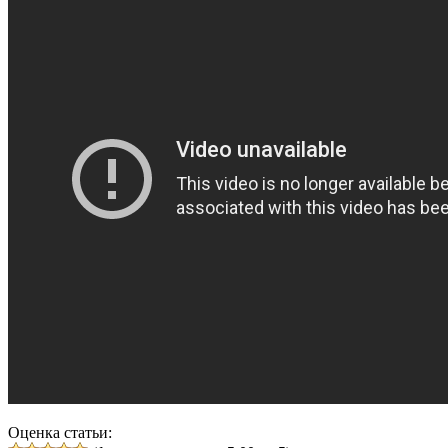
Оценка статьи: