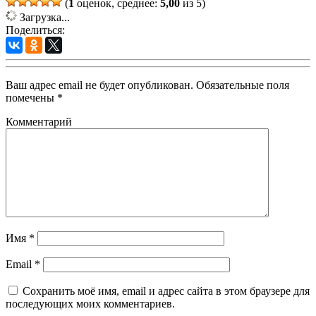
(
1
оценок, среднее:
5,00
из 5)
Загрузка...
Поделиться:
Ваш адрес email не будет опубликован.
Обязательные поля
помечены
*
Комментарий
Имя
*
Email
*
Сохранить моё имя, email и адрес сайта в этом браузере для
последующих моих комментариев.