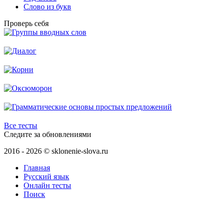
Слово из букв
Проверь себя
Все тесты
Следите за обновлениями
2016 - 2026 © sklonenie-slova.ru
Главная
Русский язык
Онлайн тесты
Поиск