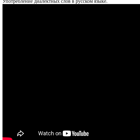
Употребление диалектных слов в русском языке.