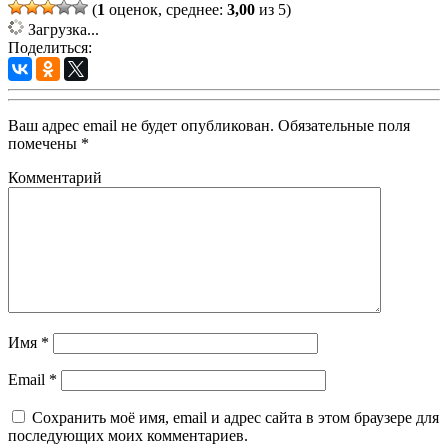
(
1
оценок, среднее:
3,00
из 5)
Загрузка...
Поделиться:
Ваш адрес email не будет опубликован.
Обязательные поля
помечены
*
Комментарий
Имя
*
Email
*
Сохранить моё имя, email и адрес сайта в этом браузере для
последующих моих комментариев.