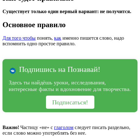
Существует только один верный вариант: не получится.
Основное правило
Для того чтобы
понять,
как
именно пишется слово, надо
вспомнить одно простое правило.
Подпишись на Познавай!
Здесь ты найдёшь уроки, исследования,
интересные факты и вдохновение для творчества.
Подписаться!
Важно!
Частицу «не» с
глаголом
следует писать раздельно,
если слово можно употреблять без нее.