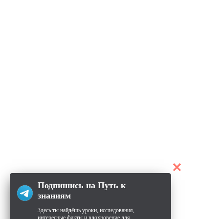
Подпишись на Путь к
знаниям
Здесь ты найдёшь уроки, исследования,
интересные факты и вдохновение для