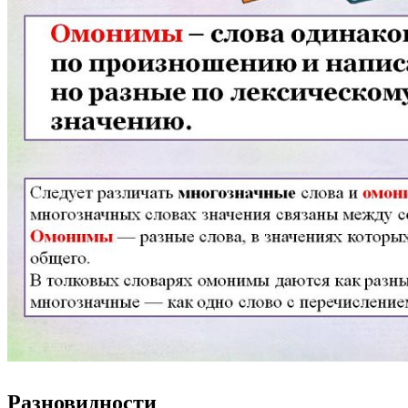
Разновидности