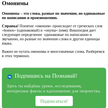
Омонимы
Омонимы
– это слова, разные по значению, но одинаковые
по написанию и произношению.
Справка!
Понятие «омоним» происходит от греческих слов
«homos» (одинаковый) и «onyma» (имя). Википедия дает
следующее определение одинаковые по написанию и
звучанию, но разные по значению слова и другие единицы
языка.
Важно не путать омонимы и многозначные слова. Разберемся
в этих терминах.
Подпишись на Познавай!
Здесь ты найдёшь уроки, исследования,
интересные факты и вдохновение для творчества.
Подписаться!