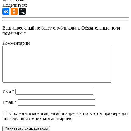
Поделиться:
Ваш адрес email не будет опубликован.
Обязательные поля
помечены
*
Комментарий
Имя
*
Email
*
Сохранить моё имя, email и адрес сайта в этом браузере для
последующих моих комментариев.